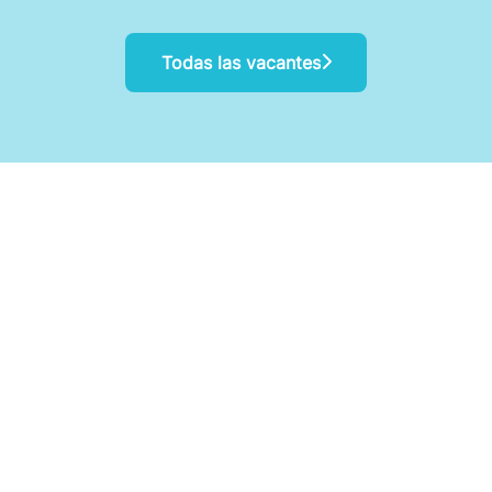
Todas las vacantes