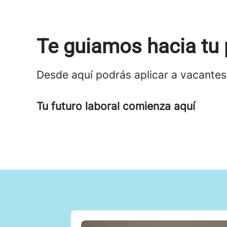
Te guiamos hacia tu 
Desde aquí podrás aplicar a vacantes
Tu futuro laboral comienza aquí