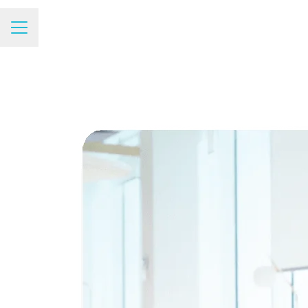
Menú de empleo