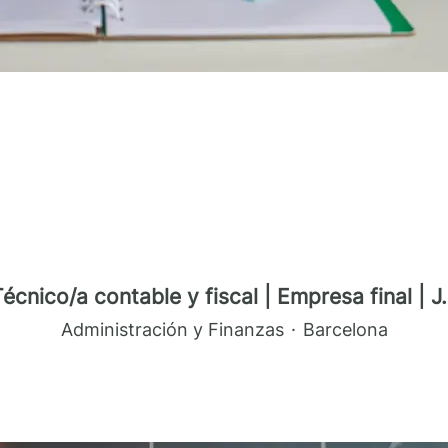
écnico/a contable y fiscal | Empresa final | J.
Administración y Finanzas
·
Barcelona