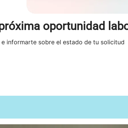
próxima oportunidad labo
 e informarte sobre el estado de tu solicitu