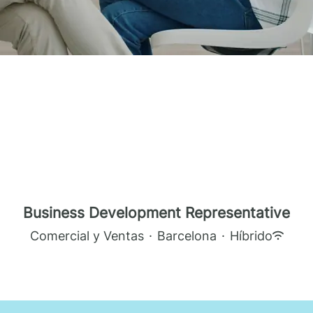
Business Development Representative
Comercial y Ventas
·
Barcelona
·
Híbrido