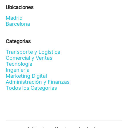
Ubicaciones
Madrid
Barcelona
Categorias
Transporte y Logística
Comercial y Ventas
Tecnología
Ingeniería
Marketing Digital
Administración y Finanzas
Todos los Categorias