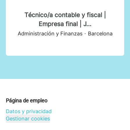
Técnico/a contable y fiscal |
Empresa final | J...
Administración y Finanzas
·
Barcelona
Página de empleo
Datos y privacidad
Gestionar cookies